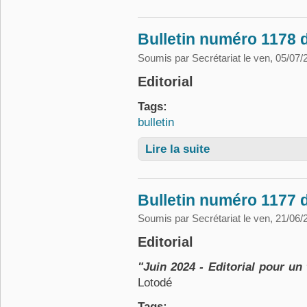
Bulletin numéro 1178 d
Soumis par
Secrétariat
le ven, 05/07/
Editorial
Tags:
bulletin
Lire la suite
de Bulletin numéro 1178 d
Bulletin numéro 1177 d
Soumis par
Secrétariat
le ven, 21/06/
Editorial
"Juin 2024 - Editorial pour un
Lotodé
Tags: