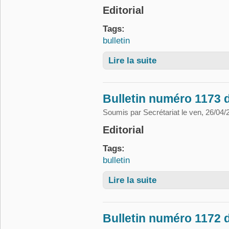
Editorial
Tags:
bulletin
Lire la suite
de Bulletin numéro 1175
Bulletin numéro 1173 d
Soumis par
Secrétariat
le ven, 26/04/
Editorial
Tags:
bulletin
Lire la suite
de Bulletin numéro 1173 
Bulletin numéro 1172 d