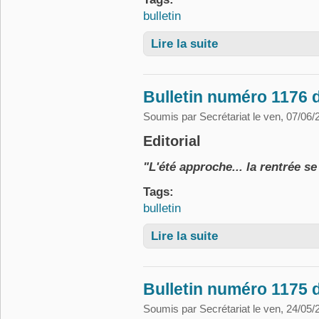
bulletin
Lire la suite
de Bulletin numéro 1177 
Bulletin numéro 1176 d
Soumis par
Secrétariat
le ven, 07/06/
Editorial
"L'été approche... la rentrée s
Tags:
bulletin
Lire la suite
de Bulletin numéro 1176 
Bulletin numéro 1175 
Soumis par
Secrétariat
le ven, 24/05/