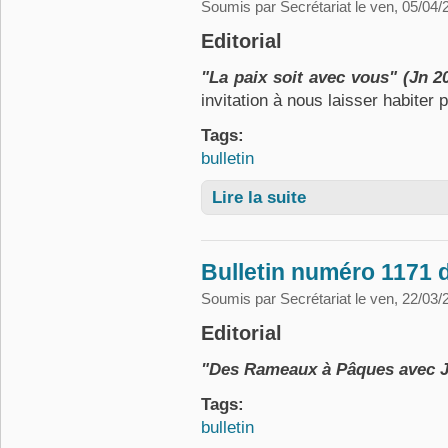
Soumis par
Secrétariat
le ven, 05/04/
Editorial
"La paix soit avec vous" (Jn 2
invitation à nous laisser habiter 
Tags:
bulletin
Lire la suite
de Bulletin numéro 1172 
Bulletin numéro 1171 
Soumis par
Secrétariat
le ven, 22/03/
Editorial
"Des Rameaux à Pâques avec 
Tags:
bulletin