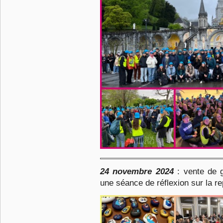
24 novembre 2024
:
vente de g
une séance de réflexion sur la re