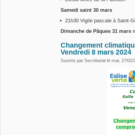
Samedi saint 30 mars
21h30 Vigile pascale à Saint-Gi
Dimanche de Pâques 31 mars
m
Changement climatique
Vendredi 8 mars 2024
Soumis par
Secrétariat
le mar, 27/02/