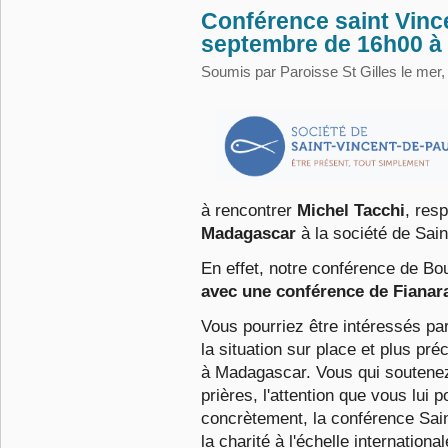
Conférence saint Vinc
septembre de 16h00 à
Soumis par
Paroisse St Gilles
le mer,
à
rencontrer
Michel Tacchi
, res
Madagascar
à la société de Sai
En effet, notre conférence de Bo
avec une conférence de Fianar
Vous pourriez être intéressés pa
la situation sur place et plus
préc
à
Madagascar. Vous qui soutene
prières, l'attention que vous lui
concrètement, la conférence
Sain
la
charité à l'échelle internation