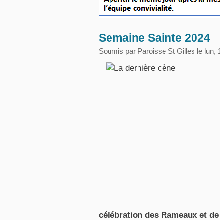
Semaine Sainte 2024
Soumis par
Paroisse St Gilles
le lun,
célébration des Rameaux et d