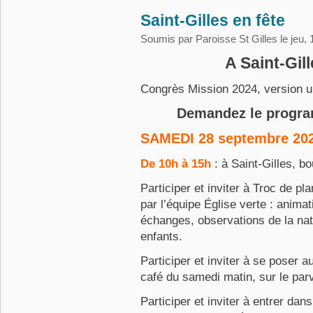
Saint-Gilles en fête
Soumis par
Paroisse St Gilles
le jeu,
A Saint-Gil
Congrès Mission 2024, version ul
Demandez le progr
SAMEDI 28 septembre 20
De 10h à 15h
: à Saint-Gilles, b
Participer et inviter à Troc de pl
par l’équipe Église verte : animat
échanges, observations de la nat
enfants.
Participer et inviter à se poser au
café du samedi matin, sur le parvi
Participer et inviter à entrer dans