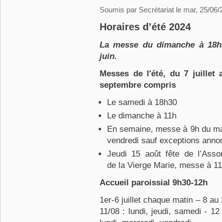
Soumis par
Secrétariat
le mar, 25/06/
Horaires d’été 2024
La messe du dimanche à 18h
juin.
Messes de l'été, du 7 juillet 
septembre compris
Le samedi à 18h30
Le dimanche à 11h
En semaine, messe à 9h du ma
vendredi sauf exceptions anno
Jeudi 15 août fête de l’Asso
de la Vierge Marie, messe à 1
Accueil paroissial 9h30-12h
1er-6 juillet chaque matin – 8 au
11/08 : lundi, jeudi, samedi - 1