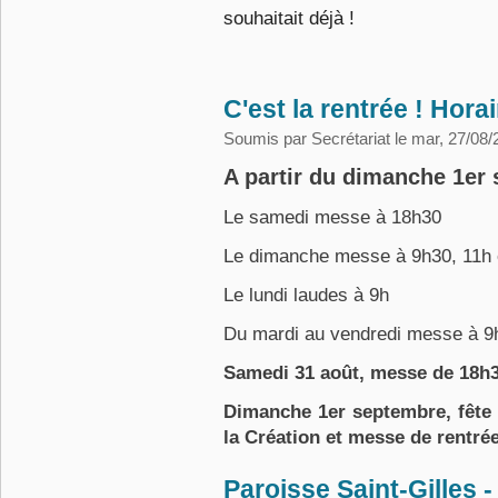
souhaitait déjà !
C'est la rentrée ! Hor
Soumis par
Secrétariat
le mar, 27/08/
A partir du dimanche 1er
Le samedi messe à 18h30
Le dimanche messe à 9h30, 11h 
Le lundi laudes à 9h
Du mardi au vendredi messe à 9
Samedi 31 août, messe de 18h30 
Dimanche 1er septembre, fête 
la Création et messe de rentrée 
Paroisse Saint-Gilles -