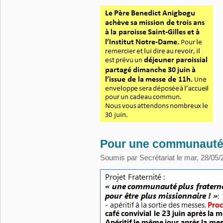
Pour une communauté p
Soumis par
Secrétariat
le mar, 28/05/