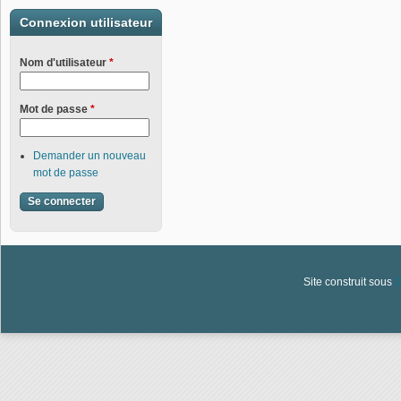
Connexion utilisateur
Nom d'utilisateur
*
Mot de passe
*
Demander un nouveau
mot de passe
Site construit sous
D