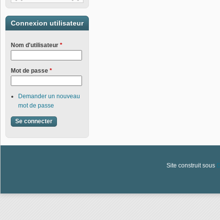
Connexion utilisateur
Nom d'utilisateur
*
Mot de passe
*
Demander un nouveau
mot de passe
Site construit sous
D