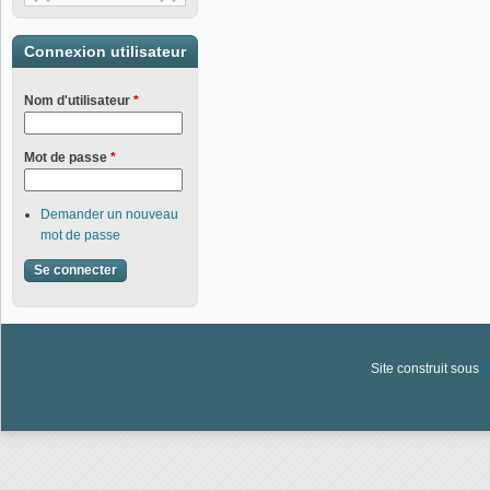
Connexion utilisateur
Nom d'utilisateur
*
Mot de passe
*
Demander un nouveau
mot de passe
Site construit sous
D