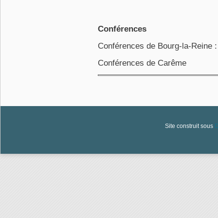
Conférences
Conférences de Bourg-la-Reine :
Conférences de Carême
Site construit sous
D