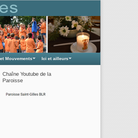
 et Mouvements
Ici et ailleurs
Chaîne Youtube de la
Paroisse