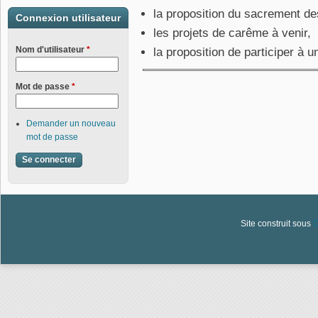
la proposition du sacrement d
Connexion utilisateur
les projets de carême à venir,
Nom d'utilisateur
*
la proposition de participer à 
Mot de passe
*
Demander un nouveau
mot de passe
Site construit sous
D