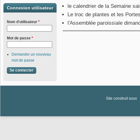
le calendrier de la Semaine sai
Connexion utilisateur
Le troc de plantes et les Porte
Nom d'utilisateur
*
l'Assemblée paroissiale dimanc
Mot de passe
*
Demander un nouveau
mot de passe
Site construit sous
D