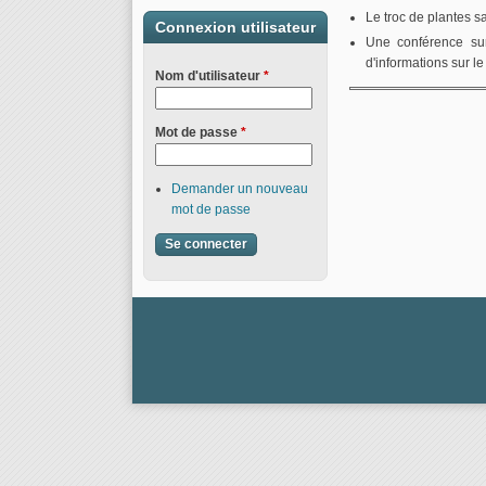
Le troc de plantes s
Connexion utilisateur
Une conférence sur
d'informations sur 
Nom d'utilisateur
*
Mot de passe
*
Demander un nouveau
mot de passe