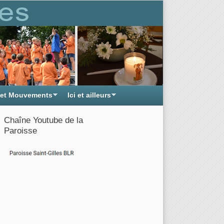
 et Mouvements
Ici et ailleurs
Chaîne Youtube de la
Paroisse