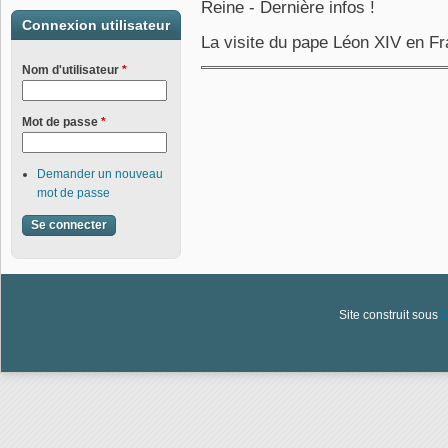
Reine - Dernière infos !
Connexion utilisateur
La visite du pape Léon XIV en Fra
Nom d'utilisateur
*
Mot de passe
*
Demander un nouveau
mot de passe
Site construit sous
D