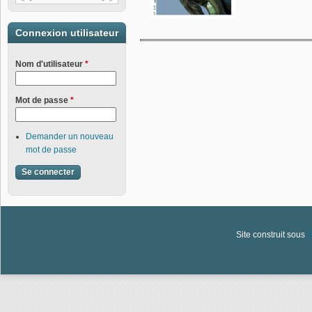
Connexion utilisateur
Nom d'utilisateur
*
Mot de passe
*
Demander un nouveau
mot de passe
Site construit sous
D