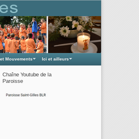
 et Mouvements
Ici et ailleurs
Chaîne Youtube de la
Paroisse