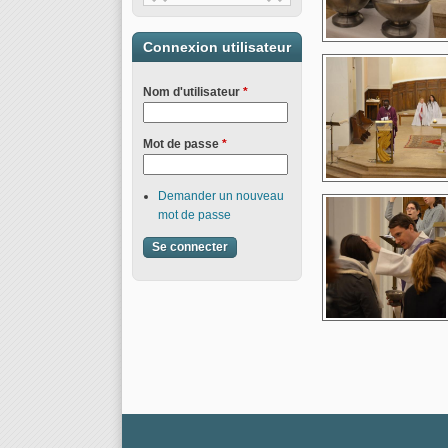
Connexion utilisateur
Nom d'utilisateur
*
Mot de passe
*
Demander un nouveau
mot de passe
Pages