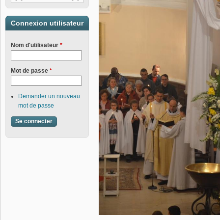
Connexion utilisateur
Nom d'utilisateur
*
Mot de passe
*
Demander un nouveau
mot de passe