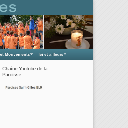
 et Mouvements
Ici et ailleurs
Chaîne Youtube de la
Paroisse