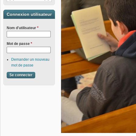
Connexion utilisateur
Nom d'utilisateur
*
Mot de passe
*
Demander un nouveau
mot de passe