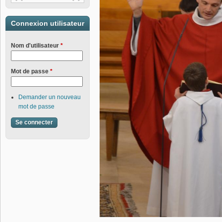
Connexion utilisateur
Nom d'utilisateur
*
Mot de passe
*
Demander un nouveau
mot de passe