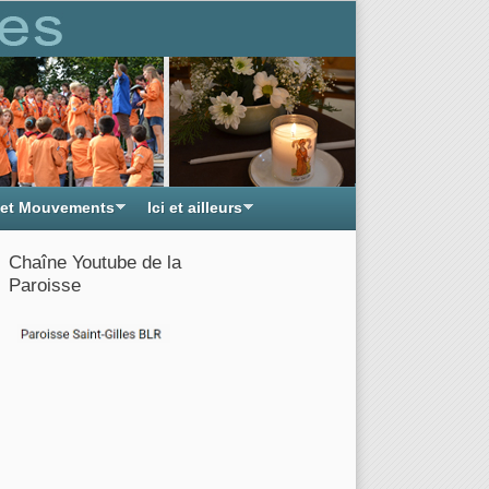
 et Mouvements
Ici et ailleurs
Chaîne Youtube de la
Paroisse