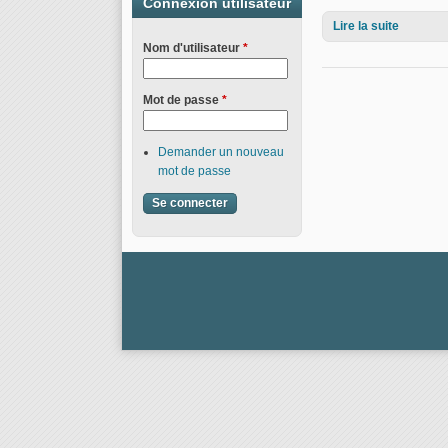
Connexion utilisateur
Lire la suite
de Bulle
Nom d'utilisateur
*
Mot de passe
*
Demander un nouveau
mot de passe