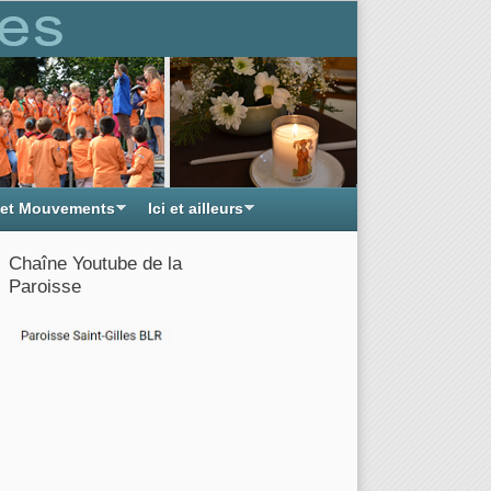
 et Mouvements
Ici et ailleurs
Chaîne Youtube de la
Paroisse