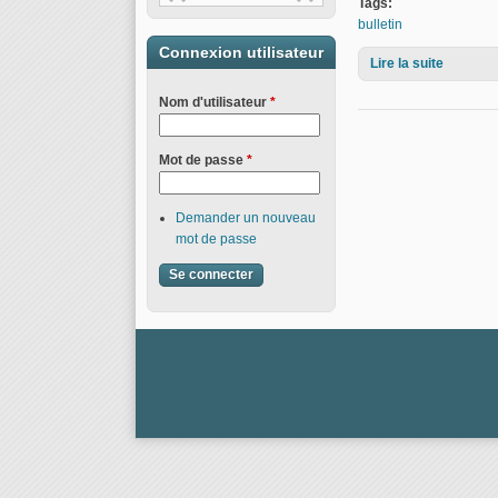
Tags:
bulletin
Connexion utilisateur
Lire la suite
de Bulle
Nom d'utilisateur
*
Mot de passe
*
Demander un nouveau
mot de passe