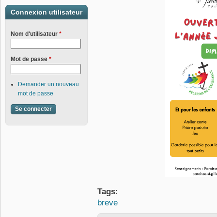
Connexion utilisateur
Nom d'utilisateur
*
Mot de passe
*
Demander un nouveau
mot de passe
Tags:
breve