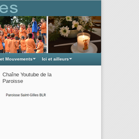
 et Mouvements
Ici et ailleurs
Chaîne Youtube de la
Paroisse