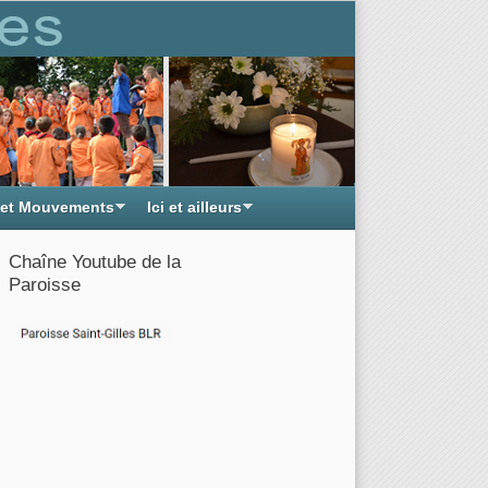
 et Mouvements
Ici et ailleurs
Chaîne Youtube de la
Paroisse